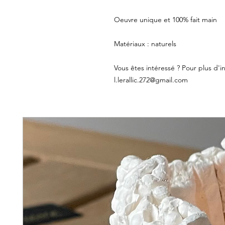
Oeuvre unique et 100% fait main
Matériaux : naturels
Vous êtes intéressé ? Pour plus d'in
l.lerallic.272@gmail.com