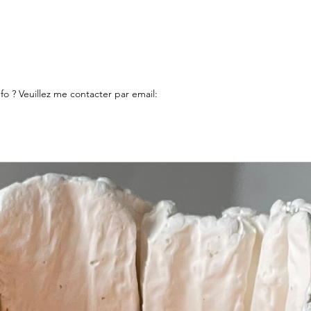
fo ? Veuillez me contacter par email: