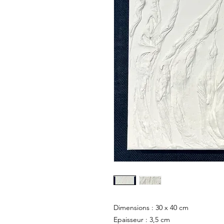
Dimensions : 30 x 40 cm
Epaisseur : 3,5 cm