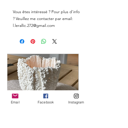
Vous êtes intéressé ? Pour plus d'info
? Veuillez me contacter par email:
l.lerallic.272@gmail.com
Email
Facebook
Instagram