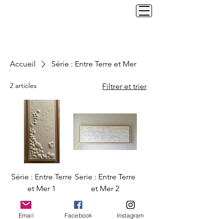
Accueil
Série : Entre Terre et Mer
2 articles
Filtrer et trier
Série : Entre Terre
Serie : Entre Terre
et Mer 1
et Mer 2
Email
Facebook
Instagram